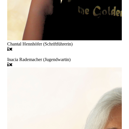
Chantal Hennhöfer (Schriftführerin)
Inacia Rademacher (Jugendwartin)