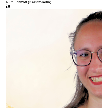
Ruth Schmidt (Kassenwärtin)