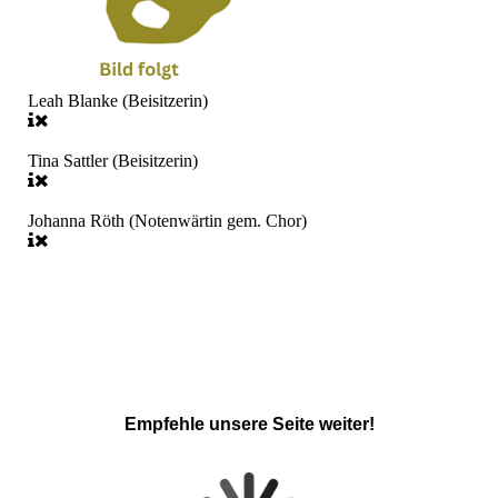
Leah Blanke (Beisitzerin)
Tina Sattler (Beisitzerin)
Johanna Röth (Notenwärtin gem. Chor)
Empfehle unsere Seite weiter!