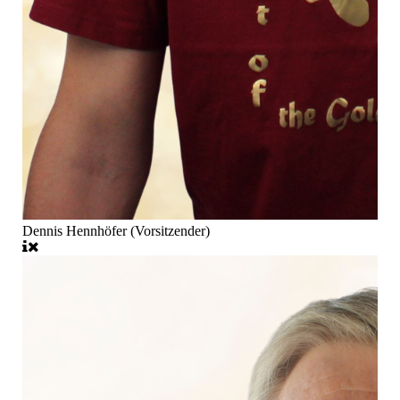
Dennis Hennhöfer (Vorsitzender)