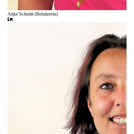
Anke Schmitt (Beisitzerin)