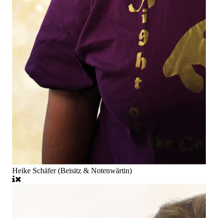
Heike Schäfer (Beisitz & Notenwärtin)