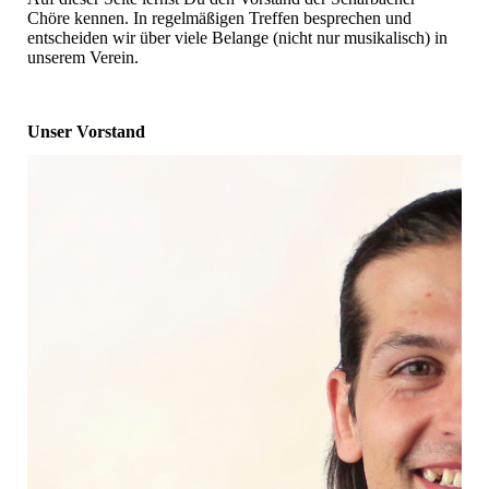
Chöre kennen. In regelmäßigen Treffen besprechen und
entscheiden wir über viele Belange (nicht nur musikalisch) in
unserem Verein.
Unser Vorstand