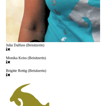
Julia Dalfuss (Beisitzerin)
Monika Keiss (Beisitzerin)
Brigitte Rettig (Beisitzerin)