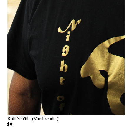
Rolf Schäfer (Vorsitzender)