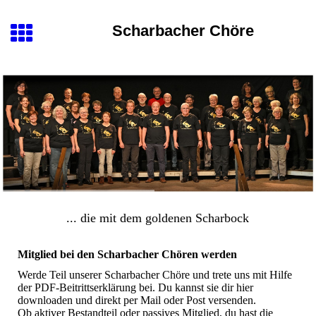
Scharbacher Chöre
... die mit dem goldenen Scharbock
Mitglied bei den Scharbacher Chören werden
Werde Teil unserer Scharbacher Chöre und trete uns mit Hilfe
der PDF-Beitrittserklärung bei. Du kannst sie dir hier
downloaden und direkt per Mail oder Post versenden.
Ob aktiver Bestandteil oder passives Mitglied, du hast die